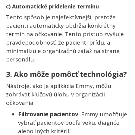
c) Automatické pridelenie termínu
Tento spôsob je najefektívnejší, pretože
pacienti automaticky obdržia konkrétny
termín na očkovanie. Tento prístup zvyšuje
pravdepodobnosť, že pacienti prídu, a
minimalizuje organizačnú záťaž na strane
personálu.
3. Ako môže pomôcť technológia?
Nástroje, ako je aplikácia Emmy, môžu
zohrávať kľúčovú úlohu v organizácii
očkovania:
Filtrovanie pacientov
: Emmy umožňuje
vybrať pacientov podľa veku, diagnóz
alebo iných kritérií.