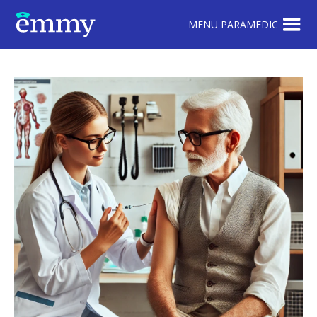
MENU PARAMEDIC