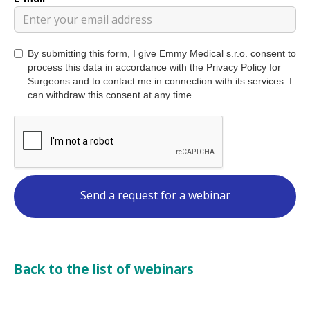
By submitting this form, I give Emmy Medical s.r.o. consent to
process this data in accordance with the Privacy Policy for
Surgeons and to contact me in connection with its services. I
can withdraw this consent at any time.
Back to the list of webinars