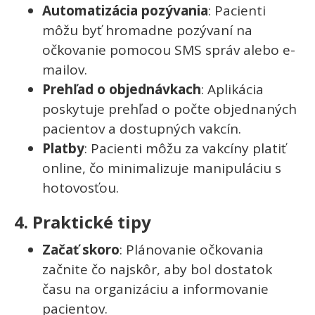
Automatizácia pozývania
: Pacienti
môžu byť hromadne pozývaní na
očkovanie pomocou SMS správ alebo e-
mailov.
Prehľad o objednávkach
: Aplikácia
poskytuje prehľad o počte objednaných
pacientov a dostupných vakcín.
Platby
: Pacienti môžu za vakcíny platiť
online, čo minimalizuje manipuláciu s
hotovosťou.
4. Praktické tipy
Začať skoro
: Plánovanie očkovania
začnite čo najskôr, aby bol dostatok
času na organizáciu a informovanie
pacientov.