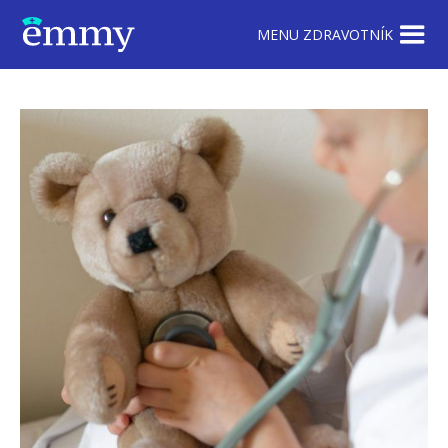
MENU ZDRAVOTNÍK