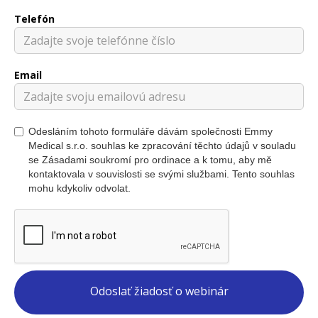
Telefón
Email
Odesláním tohoto formuláře dávám společnosti Emmy
Medical s.r.o. souhlas ke zpracování těchto údajů v souladu
se Zásadami soukromí pro ordinace a k tomu, aby mě
kontaktovala v souvislosti se svými službami. Tento souhlas
mohu kdykoliv odvolat.