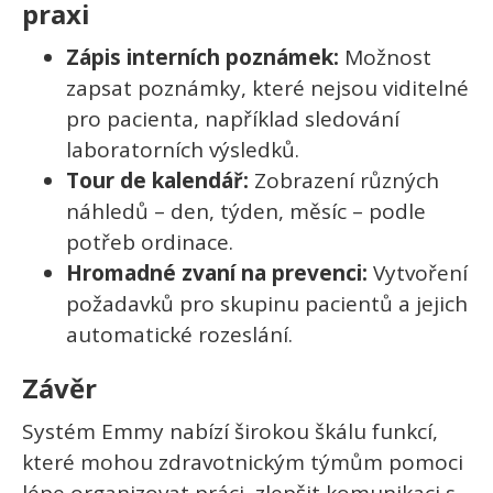
praxi
Zápis interních poznámek:
Možnost
zapsat poznámky, které nejsou viditelné
pro pacienta, například sledování
laboratorních výsledků.
Tour de kalendář:
Zobrazení různých
náhledů – den, týden, měsíc – podle
potřeb ordinace.
Hromadné zvaní na prevenci:
Vytvoření
požadavků pro skupinu pacientů a jejich
automatické rozeslání.
Závěr
Systém Emmy nabízí širokou škálu funkcí,
které mohou zdravotnickým týmům pomoci