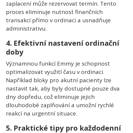
zaplacení může rezervovat termín. Tento
proces eliminuje nutnost finančních
transakcí přímo v ordinaci a usnadňuje
administrativu.
4.
Efektivní nastavení ordinační
doby
Významnou funkcí Emmy je schopnost
optimalizovat využití času v ordinaci.
Například bloky pro akutní pacienty lze
nastavit tak, aby byly dostupné pouze dva
dny dopředu, což eliminuje jejich
dlouhodobé zaplňování a umožní rychlé
reakcí na urgentní situace.
5.
Praktické tipy pro každodenní