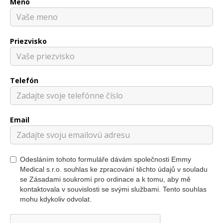
Meno
Priezvisko
Telefón
Email
Odesláním tohoto formuláře dávám společnosti Emmy
Medical s.r.o. souhlas ke zpracování těchto údajů v souladu
se Zásadami soukromí pro ordinace a k tomu, aby mě
kontaktovala v souvislosti se svými službami. Tento souhlas
mohu kdykoliv odvolat.